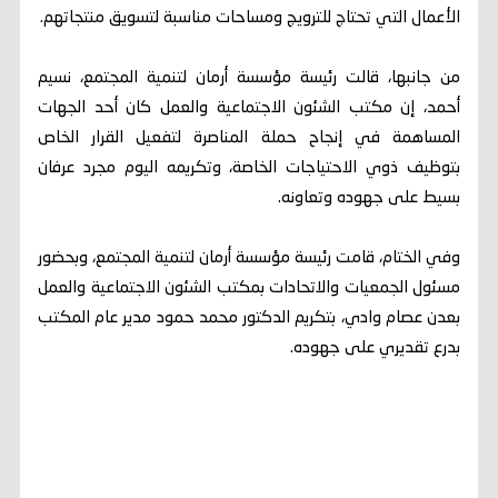
الأعمال التي تحتاج للترويج ومساحات مناسبة لتسويق منتجاتهم.
من جانبها، قالت رئيسة مؤسسة أرمان لتنمية المجتمع، نسيم
أحمد، إن مكتب الشئون الاجتماعية والعمل كان أحد الجهات
المساهمة في إنجاح حملة المناصرة لتفعيل القرار الخاص
بتوظيف ذوي الاحتياجات الخاصة، وتكريمه اليوم مجرد عرفان
بسيط على جهوده وتعاونه.
وفي الختام، قامت رئيسة مؤسسة أرمان لتنمية المجتمع، وبحضور
مسئول الجمعيات والاتحادات بمكتب الشئون الاجتماعية والعمل
بعدن عصام وادي، بتكريم الدكتور محمد حمود مدير عام المكتب
بدرع تقديري على جهوده.