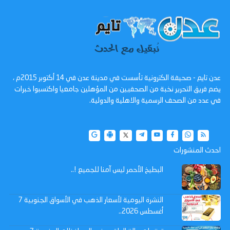
عدن تايم - صحيفة الكترونية تأسست في مدينة عدن في 14 أكتوبر 2015م ،
يضم فريق التحرير نخبة من الصحفيين من المؤهلين جامعيا واكتسبوا خبرات
في عدد من الصحف الرسمية والاهلية والدولية.
احدث المنشورات
البطيخ الأحمر ليس آمنا للجميع !..
النشرة اليومية لأسعار الذهب في الأسواق الجنوبية 7
أغسطس 2026..