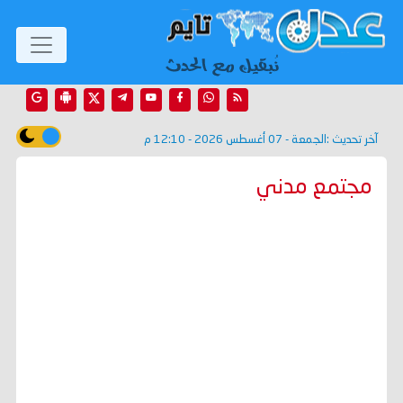
آخر تحديث :
الجمعة - 07 أغسطس 2026 - 12:10 م
مجتمع مدني