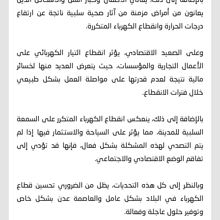
بالإضافة إلى ذلك، يعاني الأطفال وكبار السن والأشخاص الذين
يعانون من أمراض مزمنة من آثار صحية سلبية ناتجة عن ارتفاع
درجات الحرارة وانقطاع الكهرباء المتكررة.
وعلى الصعيد الاقتصادي، يؤثر انقطاع التيار الكهربائي على
الأعمال التجارية والمؤسسات، حيث يتعرض العديد منها لخسائر
مالية نتيجة لعدم قدرتها على مواصلة العمل بشكل طبيعي
خلال فترات الانقطاع.
بالإضافة إلى ذلك، ينعكس انقطاع الكهرباء المتكرر على السمعة
السلبية للمدينة، مما يؤثر على السياحة والاستثمار فيها إذا لم
يتم التصدي لهذه المشكلة بشكل فعال، فإنها قد تؤدي إلى
تفاقم الوضع الاقتصادي والاجتماعي.
وبالنظر إلى كل هذه التحديات، يظل من الضروري تحسين قطاع
الكهرباء في البلاد بشكل عامل والعاصمة عدن بشكل خاص
وتوفير حلول عاجلة وفعالة.