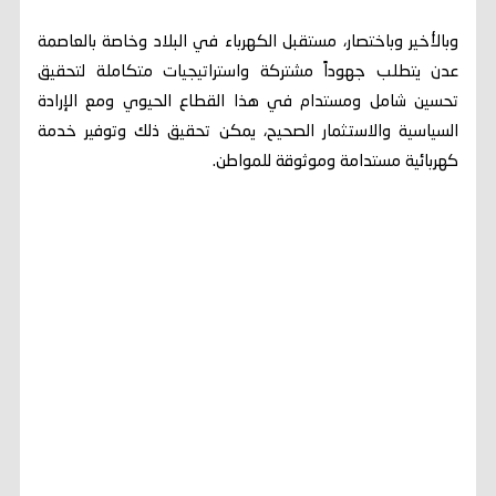
وبالأخير وباختصار، مستقبل الكهرباء في البلاد وخاصة بالعاصمة
عدن يتطلب جهوداً مشتركة واستراتيجيات متكاملة لتحقيق
تحسين شامل ومستدام في هذا القطاع الحيوي ومع الإرادة
السياسية والاستثمار الصحيح، يمكن تحقيق ذلك وتوفير خدمة
كهربائية مستدامة وموثوقة للمواطن.