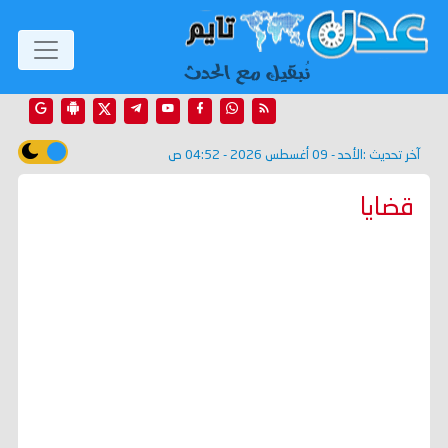
آخر تحديث :
الأحد - 09 أغسطس 2026 - 04:52 ص
قضايا