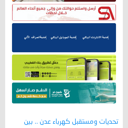
تحديات ومستقبل كهرباء عدن .. بين