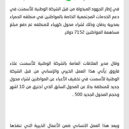
في إطار الجهود المبذولة من قبل الشركة الوطنية للأسمنت في
دعم الخدمات المجتمعية الخاصة بالمواطنين في منطقه الحمراء
بمديرية ردفان وذلك لشراء محول كهرباء للمنطقه تم دفع مبلغ
مساهمة المواطنين 7152 دولار.
وقال مدير العلاقات العامة بالشركة الوطنية للأسمنت علاء
فاروق :يأتي هذا العمل الخيري والإنساني من قبل الشركة
الوطنية للأسمنت في تخفيف الأعباء عن المواطنين لشراء محول
جديد للمنطقة بدلا عن المحول السابق الذي احترق من 10 اشهر
وحجم المحول الجديد 500 .
ويعد هذا العمل الانساني ضمن الأعمال الخيرية التي تنفذها