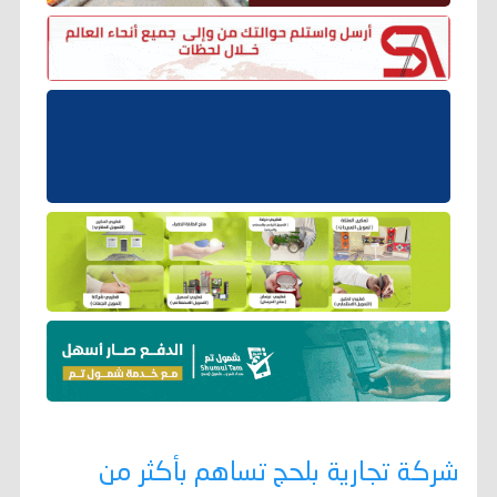
شركة تجارية بلحج تساهم بأكثر من