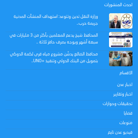
احدث المنشورات
وزارة النقل تدين وتتوعد: استهداف المنشآت المدنية
جريمة حرب..
المحافظ شيخ يدعم المعلمين بأكثر من 3 مليارات في
سبعة أشهر ويوجه بصرف حافز ثلاثة ..
محافظ الضالع يدشّن مشروع مياه قرى لكمة الدوكي
بتمويل من البنك الدولي وتنفيذ «UNO..
الاقسام
اخبار عدن
اخبار وتقارير
تحقيقات وحوارات
قضايا
منوعات
فيديو عدن تايم