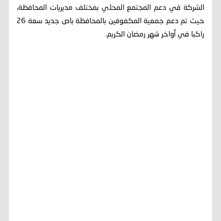
الشركة في دعم المجتمع المحلي بمختلف مديريات المحافظة،
حيث تم دعم جمعية المكفوفين بالمحافظة باص جديد سعة 26
راكبا في أواخر شهر رمضان الكريم.