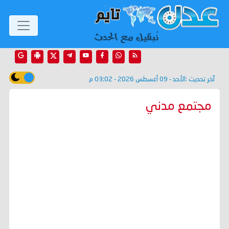
آخر تحديث :
الأحد - 09 أغسطس 2026 - 03:02 م
مجتمع مدني