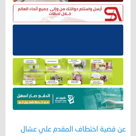
عن قضية اختطاف المقدم علي عشال