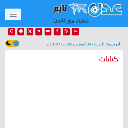
آخر تحديث :
السبت - 08 أغسطس 2026 - 01:07 ص
كتابات