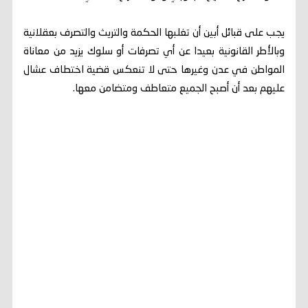
يجب على قبائل أبين أن تغلبها الحكمة والتريث والتصرف بعقلانية
وبالأطر القانونية بعيدا عن أي تصرفات أو سلوك يزيد من معاناة
المواطن في عدن وغيرها حتى لا تنعكس قضية اختطاف عشال
عليهم بعد أن أصبح الجميع متعاطف ومتضامن معها.