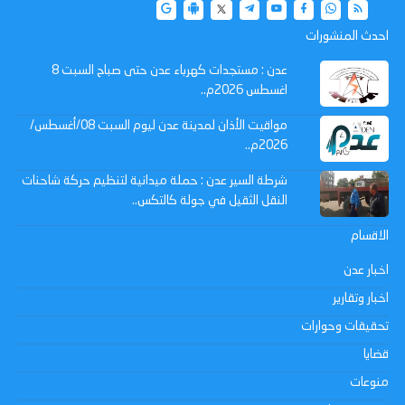
احدث المنشورات
عدن : مستجدات كهرباء عدن حتى صباح السبت 8
اغسطس 2026م..
مواقيت الأذان لمدينة عدن ليوم السبت 08/أغسطس/
2026م..
شرطة السير عدن : حملة ميدانية لتنظيم حركة شاحنات
النقل الثقيل في جولة كالتكس..
الاقسام
اخبار عدن
اخبار وتقارير
تحقيقات وحوارات
قضايا
منوعات