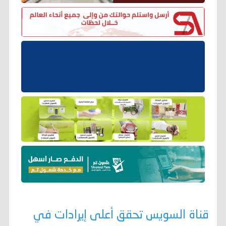
قناة السويس تحقق أعلى إيرادات في