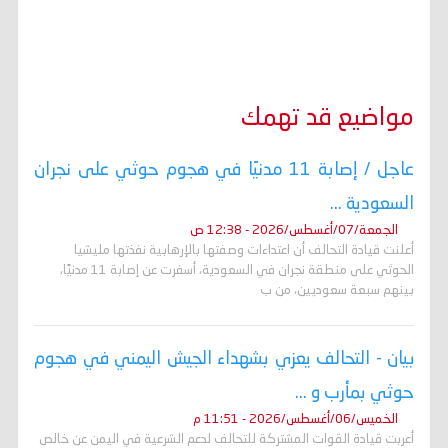
مواضيع قد تهمك
عاجل / إصابة 11 مدنيًا في هجوم حوثي على نجران
السعودية ...
الجمعة/07/أغسطس/2026 - 12:38 ص
أعلنت قيادة التحالف أن اعتداءات وصفتها بالإرهابية نفذتها مليشيا
الحوثي على منطقة نجران في السعودية، أسفرت عن إصابة 11 مدنيًا،
بينهم سبعة سعوديين، من ب
بيان - التحالف يعزي بشهداء الجيش اليمني في هجوم
حوثي بمأرب و ...
الخميس/06/أغسطس/2026 - 11:51 م
أعربت قيادة القوات المشتركة للتحالف لدعم الشرعية في اليمن عن خالص