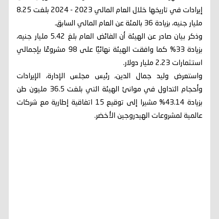
إيرادات في تاريخها خلال العام المالي 2023 - 2024 بلغت 8.25
مليار جنيه، بزيادة 36 بالمئة عن العام المالي السابق.
وذكر بيان صادر عن الهيئة أن الفائض العام بلغ 5.42 مليار جنيه،
بزيادة 33% كما وافقت الهيئة نهائيًا على 98 مشروعًا بإجمالي
استثمارات 2.23 مليار دولار.
واستعرض وليد جمال الدين، رئيس مجلس الإدارة، الإيرادات
وأحجام التداول في موانئ الهيئة التي بلغت 36.5 مليون طن
بزيادة 43.14% مشيرا إلى توقيع 15 اتفاقية إطارية مع شركات
عالمية لمشروعات الهيدروجين الأخضر.