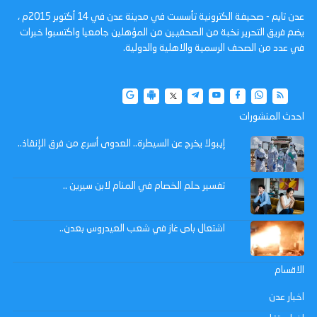
عدن تايم - صحيفة الكترونية تأسست في مدينة عدن في 14 أكتوبر 2015م ،
يضم فريق التحرير نخبة من الصحفيين من المؤهلين جامعيا واكتسبوا خبرات
في عدد من الصحف الرسمية والاهلية والدولية.
احدث المنشورات
إيبولا يخرج عن السيطرة.. العدوى أسرع من فرق الإنقاذ..
تفسير حلم الخصام في المنام لابن سيرين ..
اشتعال باص غاز في شعب العيدروس بعدن..
الاقسام
اخبار عدن