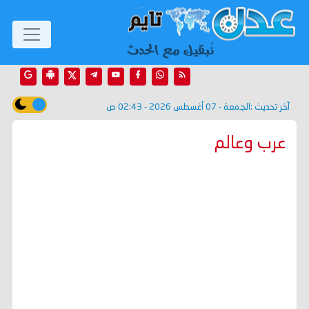
آخر تحديث :
الجمعة - 07 أغسطس 2026 - 02:43 ص
عرب وعالم