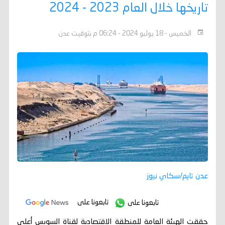
تاريخها خلال العام 2023 - 2024
الخميس - 18 يوليو 2024 - 06:24 م بتوقيت عدن
عدن تايم/سكاي نيوز
تابعونا على
تابعونا على
حققت الهيئة العامة للمنطقة الاقتصادية لقناة السويس أعلى