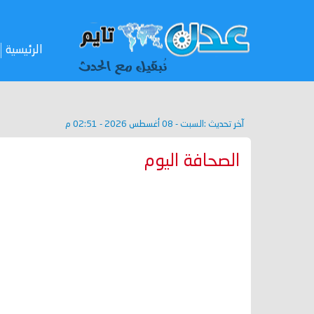
الرئيسية
آخر تحديث :
السبت - 08 أغسطس 2026 - 02:51 م
الصحافة اليوم