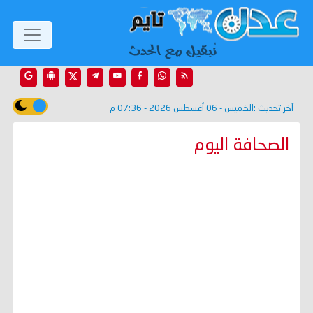
آخر تحديث :
الخميس - 06 أغسطس 2026 - 07:36 م
الصحافة اليوم