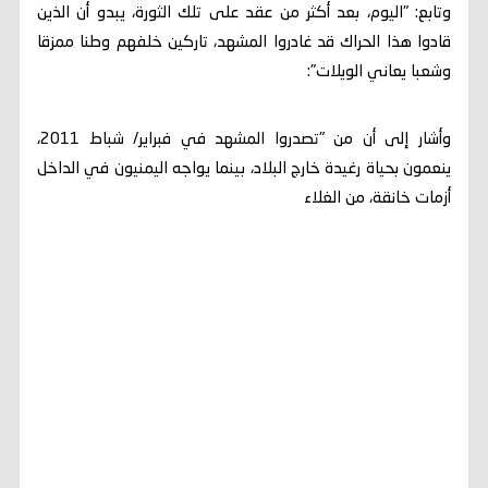
وتابع: "اليوم، بعد أكثر من عقد على تلك الثورة، يبدو أن الذين
قادوا هذا الحراك قد غادروا المشهد، تاركين خلفهم وطنا ممزقا
وشعبا يعاني الويلات":
وأشار إلى أن من "تصدروا المشهد في فبراير/ شباط 2011،
ينعمون بحياة رغيدة خارج البلاد، بينما يواجه اليمنيون في الداخل
أزمات خانقة، من الغلاء