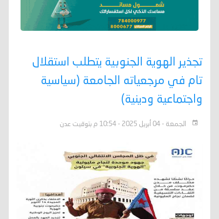
تجذير الهوية الجنوبية يتطلب استقلال
تام في مرجعياته الجامعة (سياسية
واجتماعية ودينية)
الجمعة - 04 أبريل 2025 - 10:54 م بتوقيت عدن