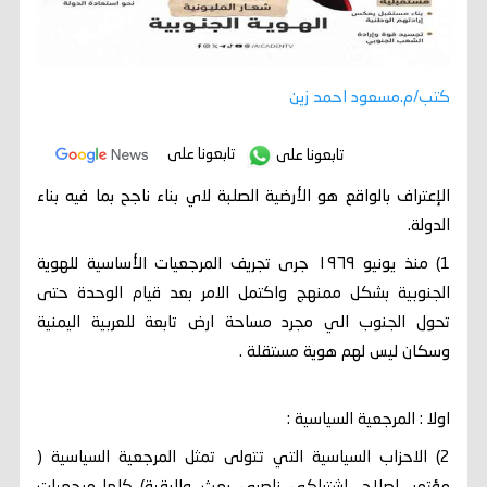
كتب/م.مسعود احمد زين
تابعونا على
تابعونا على
الإعتراف بالواقع هو الأرضية الصلبة لاي بناء ناجح بما فيه بناء
الدولة.
1) منذ يونيو ١٩٦٩ جرى تجريف المرجعيات الأساسية للهوية
الجنوبية بشكل ممنهج واكتمل الامر بعد قيام الوحدة حتى
تحول الجنوب الي مجرد مساحة ارض تابعة للعربية اليمنية
وسكان ليس لهم هوية مستقلة .
اولا : المرجعية السياسية :
2) الاحزاب السياسية التي تتولى تمثل المرجعية السياسية (