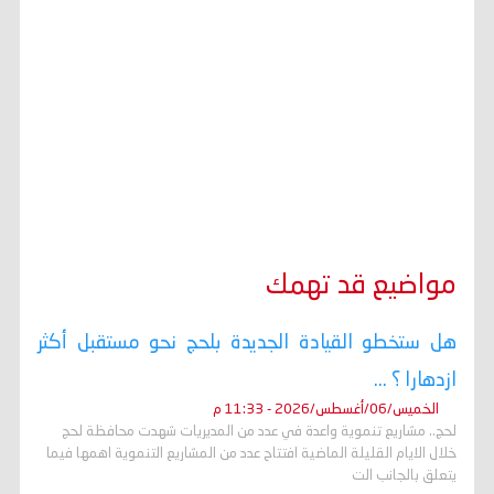
مواضيع قد تهمك
هل ستخطو القيادة الجديدة بلحج نحو مستقبل أكثر
ازدهارا ؟ ...
الخميس/06/أغسطس/2026 - 11:33 م
لحج.. مشاريع تنموية واعدة في عدد من المديريات شهدت محافظة لحج
خلال الايام القليلة الماضية افتتاح عدد من المشاريع التنموية اهمها فيما
يتعلق بالجانب الت