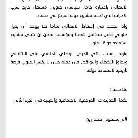
الانتقالي باعتباره حامل سياسي جنوبي مستقل خارج سرب
الاحزاب التي تخدم مشروع دولة المركز في صنعاء.
واذا نجحت في إسقاط الانتقالي تماما فلا يوجد أي بديل
جنوبي فاعل متكامل شعبيا ومؤسسيا يمكن ان يتبنى مشروع
استعادة دولة الجنوب.
ولهذا السبب ياتي الحرص الوطني الجنوبي على الانتقالي
وتجاوز الأخطاء والنواقص في عمله حتى لا يخسر الجنوب فرصة
تاريخية لاستعادة دولته.
ملاحظة :
نكمل الحديث عن المرجعية الاجتماعية والدينية في الجزء الثاني
#م_مسعود_احمد_زين