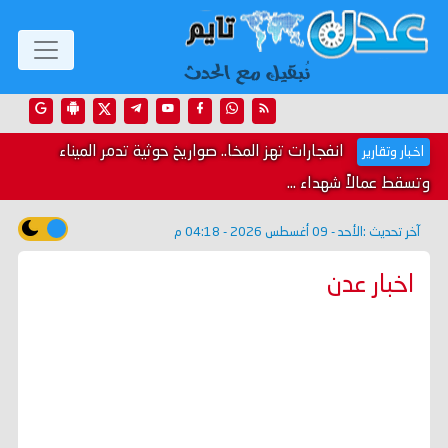
انفجارات تهز المخا.. صواريخ حوثية تدمر الميناء
اخبار وتقارير
وتسقط عمالاً شهداء ...
آخر تحديث :
الأحد - 09 أغسطس 2026 - 04:18 م
اخبار عدن