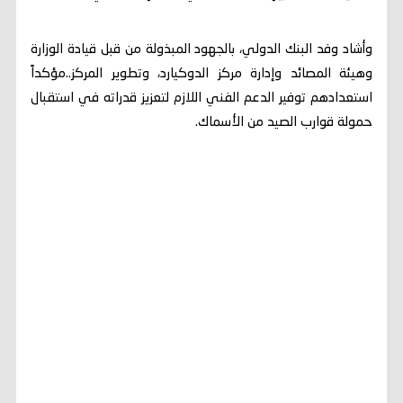
وأشاد وفد البنك الدولي، بالجهود المبذولة من قبل قيادة الوزارة
وهيئة المصائد وإدارة مركز الدوكيارد، وتطوير المركز..مؤكداً
استعدادهم توفير الدعم الفني اللازم لتعزيز قدراته في استقبال
حمولة قوارب الصيد من الأسماك.