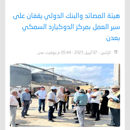
هيئة المصائد والبنك الدولي يقفان على
سير العمل بمركز الدوكيارد السمكي
بعدن
الإثنين - 07 أبريل 2025 - 05:44 م بتوقيت عدن