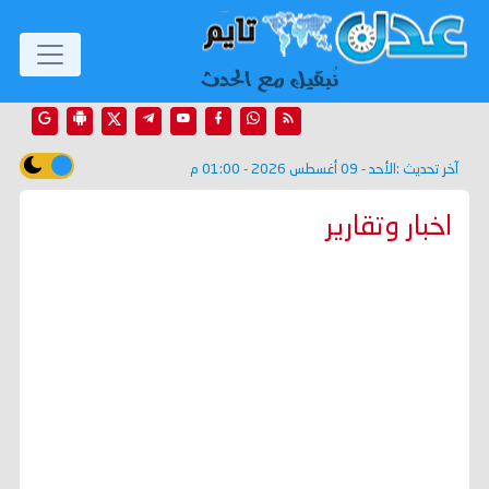
آخر تحديث :
الأحد - 09 أغسطس 2026 - 01:00 م
اخبار وتقارير