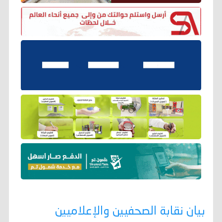
بيان نقابة الصحفيين والإعلاميين