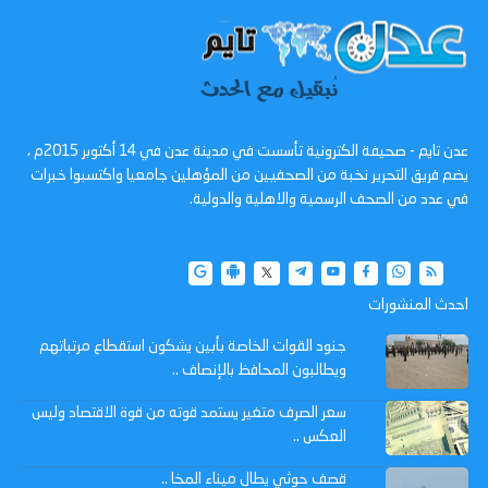
عدن تايم - صحيفة الكترونية تأسست في مدينة عدن في 14 أكتوبر 2015م ،
يضم فريق التحرير نخبة من الصحفيين من المؤهلين جامعيا واكتسبوا خبرات
في عدد من الصحف الرسمية والاهلية والدولية.
احدث المنشورات
جنود القوات الخاصة بأبين يشكون استقطاع مرتباتهم
ويطالبون المحافظ بالإنصاف ..
سعر الصرف متغير يستمد قوته من قوة الاقتصاد وليس
العكس ..
قصف حوثي يطال ميناء المخا ..