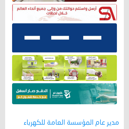
مدير عام المؤسسة العامة للكهرباء