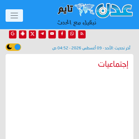
آخر تحديث :
الأحد - 09 أغسطس 2026 - 04:52 ص
إجتماعيات