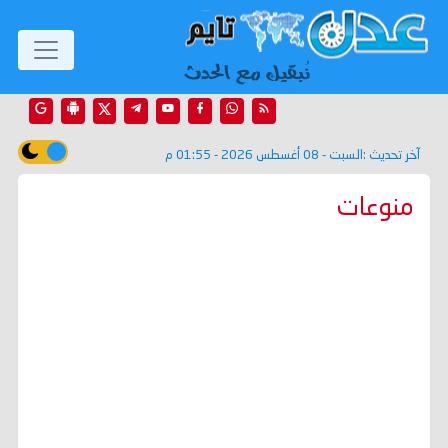
آخر تحديث :
السبت - 08 أغسطس 2026 - 01:55 م
منوعات