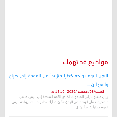
مواضيع قد تهمك
اليمن اليوم يواجه خطراً متزايداً من العودة إلى صراع
واسع الن ...
السبت/08/أغسطس/2026 - 12:10 ص
بيان منسوب إلى المبعوث الخاص للأمم المتحدة إلى اليمن، هانس
غروندبرغ، بشأن الوضع في اليمن عمّان، 7 آبأغسطس 2026- يواجه اليمن
اليوم خطراً متزايداً من ال