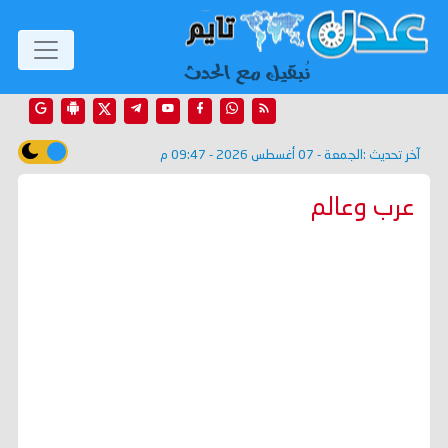
آخر تحديث :
الجمعة - 07 أغسطس 2026 - 09:47 م
عرب وعالم