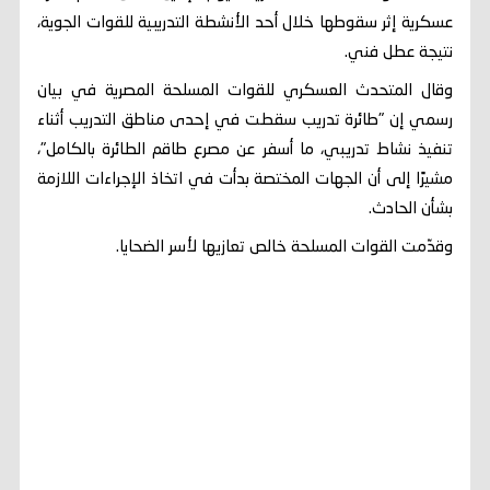
عسكرية إثر سقوطها خلال أحد الأنشطة التدريبية للقوات الجوية،
نتيجة عطل فني.
وقال المتحدث العسكري للقوات المسلحة المصرية في بيان
رسمي إن "طائرة تدريب سقطت في إحدى مناطق التدريب أثناء
تنفيذ نشاط تدريبي، ما أسفر عن مصرع طاقم الطائرة بالكامل"،
مشيرًا إلى أن الجهات المختصة بدأت في اتخاذ الإجراءات اللازمة
بشأن الحادث.
وقدّمت القوات المسلحة خالص تعازيها لأسر الضحايا.