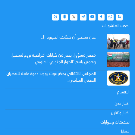
احدث المنشورات
عدن تستحق أن تتكاتف الجهود !!..
مصدر مسؤول يحذر من كيانات افتراضية تروج لتسجيل
وهمي باسم "الحوار الجنوبي الجنوبي..
المجلس الانتقالي بحضرموت يوجه دعوة عامة للعصيان
المدني السلمي..
الاقسام
اخبار عدن
اخبار وتقارير
تحقيقات وحوارات
قضايا