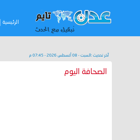
الرئيسية
آخر تحديث :
السبت - 08 أغسطس 2026 - 07:45 م
الصحافة اليوم