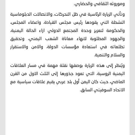
وموروثه الثقافي والحضاري.
وتأتي الزيارة الرئاسية في ظل التحركات، والاتصالات الدبلوماسية
النشطة التي يقودها رئيس مجلس القيادة، واعضاء المجلس،
والحكومة لتعزيز وحدة المجتمع الدولي ازاء الحالة اليمنية،
والجهود المطلوبة لانهاء معاناة الشعب اليمني، وتحقيق
تطلعاته في استعادة مؤسسات الدولة، والامن والاستقرار
والسلام والتنمية.
ويُنظر إلى هذه الزيارة بوصفها نقلة مهمة في مسار العلاقات
اليمنية الروسية، التي تعود جذورها إلى الثلث الاول من القرن
الماضي، حيث كان اليمن أول بلد عربي يقيم علاقات سياسية مع
الاتحاد السوفيتي السابق.