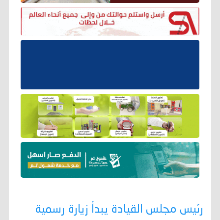
رئيس مجلس القيادة يبدأ زيارة رسمية