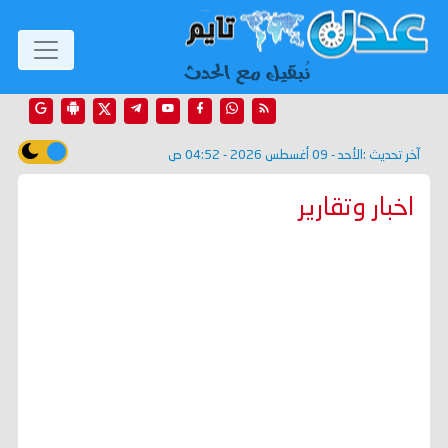
آخر تحديث :
الأحد - 09 أغسطس 2026 - 04:52 ص
اخبار وتقارير