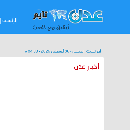
الرئيسية
آخر تحديث :
الخميس - 06 أغسطس 2026 - 04:33 م
اخبار عدن