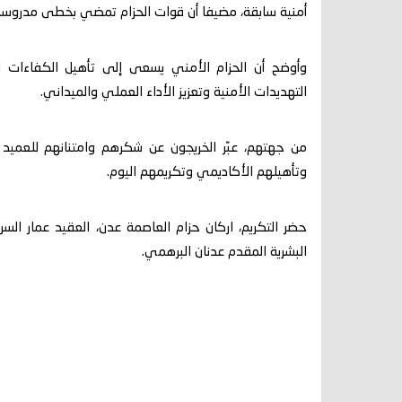
أمنية سابقة، مضيفا أن قوات الحزام تمضي بخطى مدروسة نح
وأوضح أن الحزام الأمني يسعى إلى تأهيل الكفاءات 
التهديدات الأمنية وتعزيز الأداء العملي والميداني.
من جهتهم، عبّر الخريجون عن شكرهم وامتنانهم للعميد
وتأهيلهم الأكاديمي وتكريمهم اليوم.
حضر التكريم، اركان حزام العاصمة عدن، العقيد عمار الس
البشرية المقدم عدنان البرهمي.