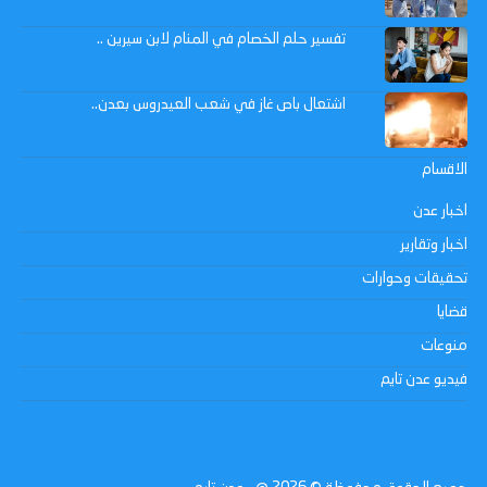
تفسير حلم الخصام في المنام لابن سيرين ..
اشتعال باص غاز في شعب العيدروس بعدن..
الاقسام
اخبار عدن
اخبار وتقارير
تحقيقات وحوارات
قضايا
منوعات
فيديو عدن تايم