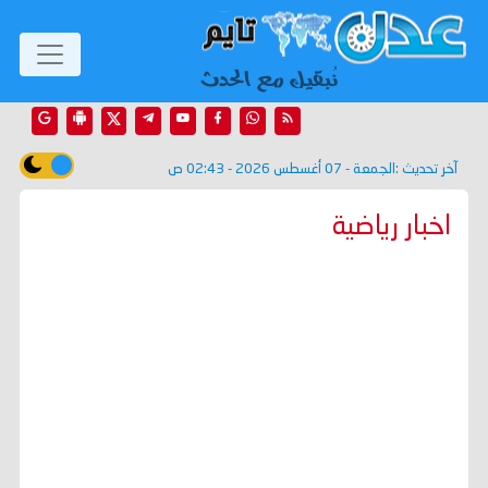
آخر تحديث :
الجمعة - 07 أغسطس 2026 - 02:43 ص
اخبار رياضية