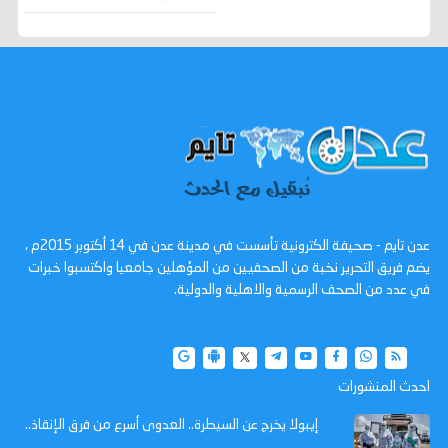
عدن تايم - صحيفة الكترونية تأسست في مدينة عدن في 14 أكتوبر 2015م ،
يضم فريق التحرير نخبة من الصحفيين من المؤهلين جامعيا واكتسبوا خبرات
في عدد من الصحف الرسمية والاهلية والدولية.
احدث المنشورات
إيبولا يخرج عن السيطرة.. العدوى أسرع من فرق الإنقاذ..