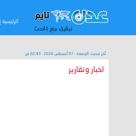
الرئيسية
آخر تحديث :
الجمعة - 07 أغسطس 2026 - 02:43 ص
اخبار وتقارير