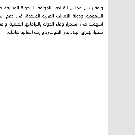
ونوه رئيس مجلس القيادة، بالمواقف الاخوية المشرفة م
السعودية، ودولة الامارات العربية المتحدة، في دعم الح
اسهمت في استمرار وفاء الدولة بالتزاماتها الحتمية، واف
معها، لإغراق البلاد في الفوضى، وازمة انسانية شاملة.