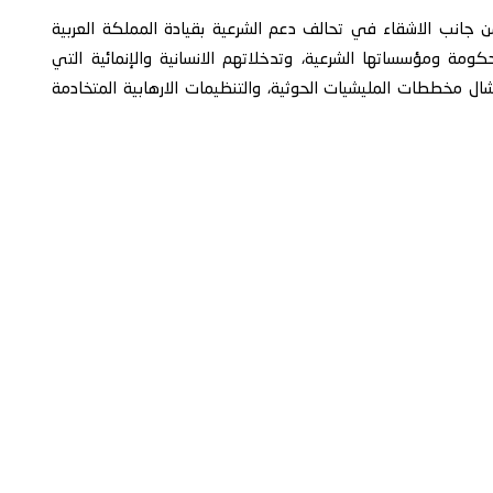
ن جانب الاشقاء في تحالف دعم الشرعية بقيادة المملكة العربية
كومة ومؤسساتها الشرعية، وتدخلاتهم الانسانية والإنمائية التي
شال مخططات المليشيات الحوثية، والتنظيمات الارهابية المتخادمة