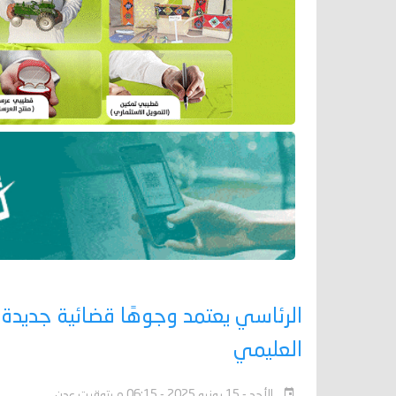
الرئاسي يعتمد وجوهًا قضائية جديدة.
العليمي
الأحد - 15 يونيو 2025 - 06:15 م بتوقيت عدن