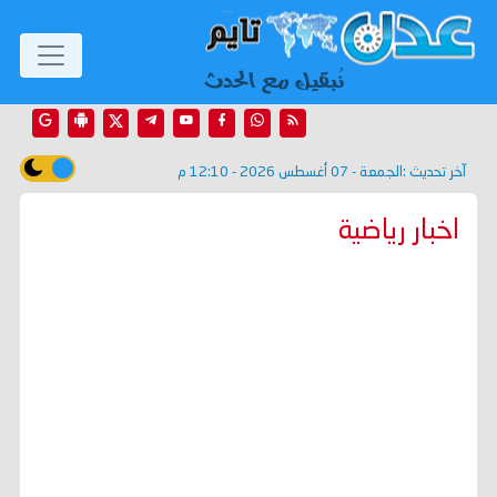
آخر تحديث :
الجمعة - 07 أغسطس 2026 - 12:10 م
اخبار رياضية