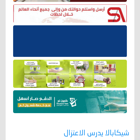
شيكابالا يدرس الاعتزال‎