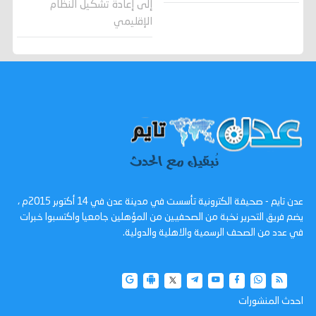
إلى إعادة تشكيل النظام
الإقليمي
عدن تايم - صحيفة الكترونية تأسست في مدينة عدن في 14 أكتوبر 2015م ،
يضم فريق التحرير نخبة من الصحفيين من المؤهلين جامعيا واكتسبوا خبرات
في عدد من الصحف الرسمية والاهلية والدولية.
احدث المنشورات