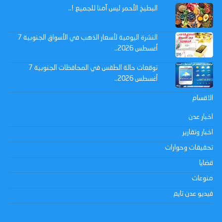
البطيخ الأحمر ليس آمنا للجميع !..
النشرة اليومية لأسعار الذهب في الأسواق الجنوبية 7
أغسطس 2026..
توقعات حالة الطقس في المحافظات الجنوبية 7
أغسطس 2026..
الاقسام
اخبار عدن
اخبار وتقارير
تحقيقات وحوارات
قضايا
منوعات
فيديو عدن تايم