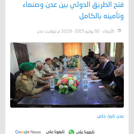
فتح الطريق الدولي بين عدن وصنعاء
وتأمينه بالكامل
الأربعاء - 02 يوليو 2025 - 10:19 م بتوقيت عدن
عدن تايم/ خاص
تابعونا على
تابعونا على