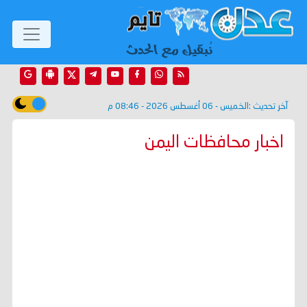
آخر تحديث :
الخميس - 06 أغسطس 2026 - 08:46 م
اخبار محافظات اليمن