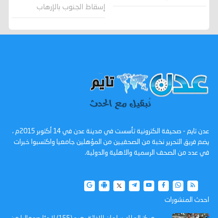
إسقاط الجنوب بالإرهاب
عدن تايم - صحيفة الكترونية تأسست في مدينة عدن في 14 أكتوبر 2015م ،
يضم فريق التحرير نخبة من الصحفيين من المؤهلين جامعيا واكتسبوا خبرات
في عدد من الصحف الرسمية والاهلية والدولية.
احدث المنشورات