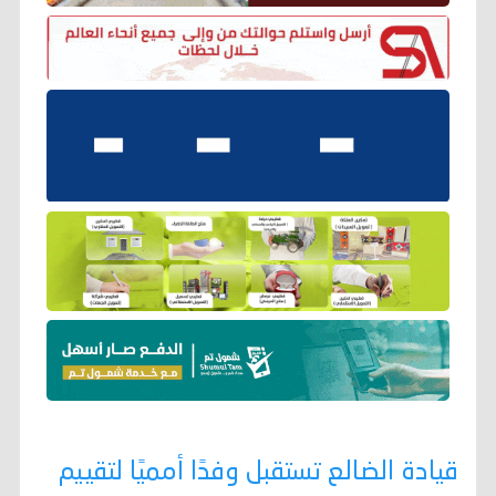
قيادة الضالع تستقبل وفدًا أمميًا لتقييم