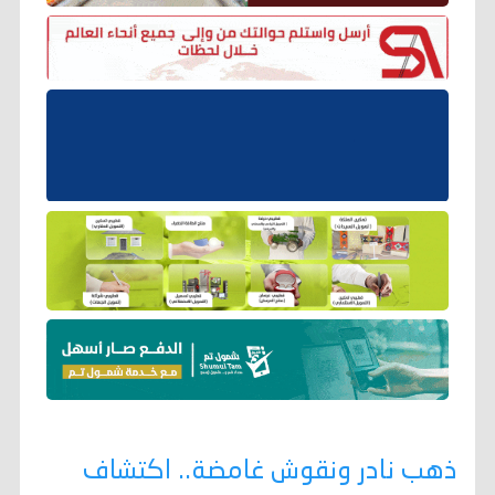
ذهب نادر ونقوش غامضة.. اكتشاف