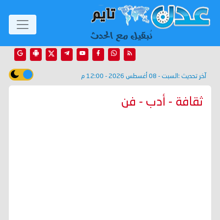
آخر تحديث :
السبت - 08 أغسطس 2026 - 12:00 م
ثقافة - أدب - فن