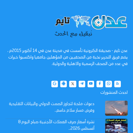
عدن تايم - صحيفة الكترونية تأسست في مدينة عدن في 14 أكتوبر 2015م ،
يضم فريق التحرير نخبة من الصحفيين من المؤهلين جامعيا واكتسبوا خبرات
في عدد من الصحف الرسمية والاهلية والدولية.
احدث المنشورات
دعوات ملحة لتجاوز الصمت الدولي والبيانات التقليدية
وفرض مسار سلام حاسم..
نشرة أسعار صرف العملات الأجنبية صباح اليوم 8
أغسطس 2026..