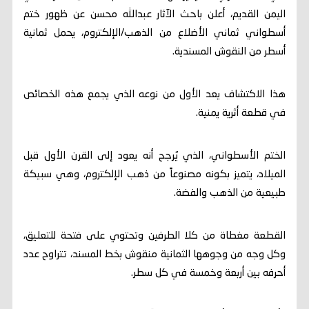
اليمن القديم، أعلن باحث الآثار عبدالله محسن عن ظهور ختم
أسطواني ثماني الأضلاع من الذهب/الإلكتروم، يحمل ثمانية
أسطر من النقوش المسندية.
هذا الاكتشاف يعد الأول من نوعه الذي يجمع هذه الخصائص
في قطعة أثرية يمنية.
الختم الأسطواني، الذي يُرجح أنه يعود إلى القرن الأول قبل
الميلاد، يتميز بكونه مصنوعاً من ذهب الإلكتروم، وهي سبيكة
طبيعية من الذهب والفضة.
القطعة مغطاة من كلا الطرفين وتحتوي على فتحة للتعليق،
وكل وجه من وجوهها الثمانية منقوش بخط المسند، تتراوح عدد
أحرفه بين أربعة وخمسة في كل سطر.