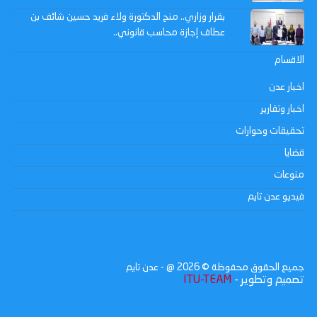
بقرار وزاري.. منح الدكتورة ولاء فريد حسين شائف بن
عطاف إجازة محاسب قانوني..
الاقسام
اخبار عدن
اخبار وتقارير
تحقيقات وحوارات
قضايا
منوعات
فيديو عدن تايم
جميع الحقوق محفوظة ©
2026
@ - عدن تايم
تصميم وتطوير -
ITU-TEAM