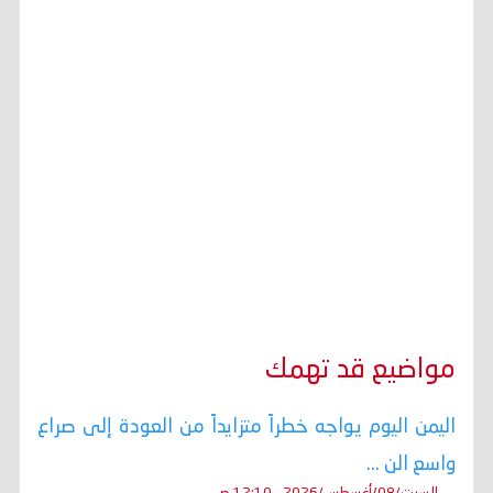
مواضيع قد تهمك
اليمن اليوم يواجه خطراً متزايداً من العودة إلى صراع
واسع الن ...