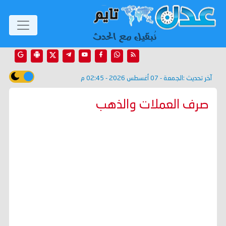
آخر تحديث :
الجمعة - 07 أغسطس 2026 - 02:45 م
صرف العملات والذهب