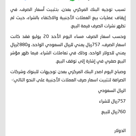
تسبب توجيه البنك المركزي بعدن، بتثبيت أسعار الصرف، في
إيقاف عمليات بيع العملات الأجنبية والاكتفاء بالشراء، حيث لم
تظهر نشرات الصرف قيمة البيع.
وحسب اسعار الصرف مساء اليوم الأحد 20 يوليو فقد كانت
اسعار الصرف، 757ريال يمني للريال السعودي الواحد، و2880ريال
يمني للدولار الواحد، وذلك في تعاملات الشراء، فيما ظهر مؤشر
البيع صفري في إشارة إلى توقف البيع.
وصباح اليوم اصدر البنك المركزي بعدن توجيهات للبنوك وشركات
الصرافة لتثبيت اسعار صرف العملات الأجنبية على النحو التالي:-
الريال السعودي
757ريال للشراء
760ريال للبيع
الدولار