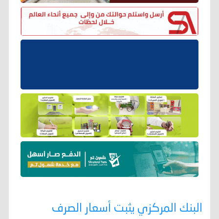
البنك المركزي يثبت أسعار الصرف