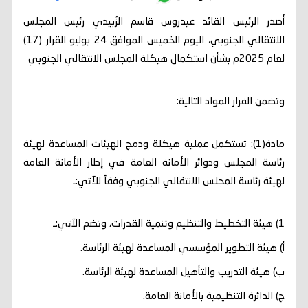
أصدر الرئيس القائد عيدروس قاسم الزُبيدي رئيس المجلس
الانتقالي الجنوبي، اليوم الخميس الموافق 24 يوليو القرار (17)
لعام 2025م بشأن استكمال هيكلة المجلس الانتقالي الجنوبي
وتضمن القرار المواد التالية:
مادة(1): تستكمل عملية هيكلة ودمج الهيئات المساعدة لهيئة
رئاسة المجلس ودوائر الأمانة العامة في إطار الأمانة العامة
لهيئة رئاسة المجلس الانتقالي الجنوبي وفقاً للآتي:ـ
1) هيئة التخطيط والتنظيم وتنمية القدرات، وتضم الآتي:ـ
‌أ) هيئة التطوير المؤسسي المساعدة لهيئة الرئاسة.
‌ب) هيئة التدريب والتأهيل المساعدة لهيئة الرئاسة.
‌ج) الدائرة التنظيمية بالأمانة العامة.