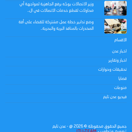
وزير الاتصالات يوجّه برفع الجاهزية لمواجهة أي
محاولات لقطع خدمات الاتصالات في ال..
وضع تدابير خطة عمل مشتركة للقضاء على أفة
المخدرات بالمنافذ البرية والبحرية..
الاقسام
اخبار عدن
اخبار وتقارير
تحقيقات وحوارات
قضايا
منوعات
فيديو عدن تايم
جميع الحقوق محفوظة ©
2026
@ - عدن تايم
تصميم وتطوير -
ITU-TEAM