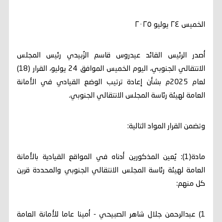
الخميس ٢٤ يوليو ٢٠٢٥
أصدر الرئيس القائد عيدروس قاسم الزُبيدي رئيس المجلس
الانتقالي الجنوبي، اليوم الخميس الموافق 24 يوليو، القرار (18)
لعام 2025م بشأن إعادة ترتيب الوضع القيادي في الأمانة
العامة لهيئة رئاسة المجلس الانتقالي الجنوبي.
وتضمن القرار المواد التالية:
مادة(1): يُعين المذكورين أدناه في المواقع القيادية بالأمانة
العامة لهيئة رئاسة المجلس الانتقالي الجنوبي والمحددة قرين
كل منهم:
1) عبدالرحمن جلال شاهر الصبيحي - أمينا عاما للأمانة العامة