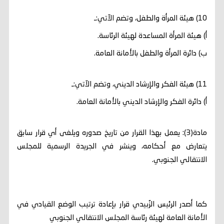
10) هيئة المرأة والطفل، وتضم الآتي:ـ
أ‌) هيئة المرأة المساعدة لهيئة الرئاسة.
ب‌) دائرة المرأة والطفل بالأمانة العامة.
11) هيئة الفكر والإرشاد الديني، وتضم الآتي:ـ
أ‌) دائرة الفكر والإرشاد الديني بالأمانة العامة.
مادة(3): يعمل بهذا القرار من تاريخ صدوره ويلغى أي قرار سابق
يتعارض مع أحكامه، وينشر في الجريدة الرسمية للمجلس
الانتقالي الجنوبي.
كما أصدر الرئيس الزُبيدي قرار بإعادة ترتيب الوضع القيادي في
الأمانة العامة لهيئة رئاسة المجلس الانتقالي الجنوبي