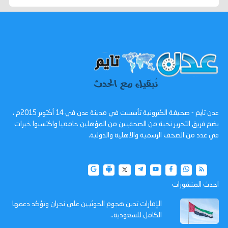
عدن تايم - صحيفة الكترونية تأسست في مدينة عدن في 14 أكتوبر 2015م ،
يضم فريق التحرير نخبة من الصحفيين من المؤهلين جامعيا واكتسبوا خبرات
في عدد من الصحف الرسمية والاهلية والدولية.
احدث المنشورات
الإمارات تدين هجوم الحوثيين على نجران وتؤكد دعمها
الكامل للسعودية..