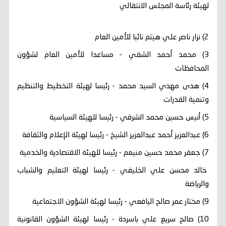
لهيئة رئاسة المجلس الانتقالي
2) نزار ناصر علي هيثم نائبا للأمين العام
3) محمد أحمد الشقي - مساعدا للأمين العام لشؤون
المحافظات
4) هدى مهدي السيد محمد - رئيسا لهيئة التخطيط والتنظيم
وتنمية القدرات
5) أنيس حسين محمد الشرفي - رئيسا للهيئة السياسية
6) عبدالعزيز أحمد عبدالعزيز الشيخ - رئيسا لهيئة الإعلام والثقافة
7) جعفر محمد حسين منيعم - رئيسا للهيئة الاقتصادية والخدمية
خالد محسن علي الخليفي - رئيسا لهيئة التعليم والشباب
والرياضة
9) مختار عمر صالح اليافعي - رئيسا لهيئة الشؤون الاجتماعية
10) صالح سريع علي باسردة - رئيسا لهيئة الشؤون القانونية