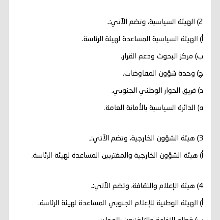
2) الهيئة السياسية، وتضم الآتي:ـ
‌أ) الهيئة السياسية المساعدة لهيئة الرئاسة.
‌ب) مركز البحوث ودعم القرار.
‌ج) وحدة شؤون المفاوضات.
‌د) فريق الحوار الوطني الجنوبي.
‌ه) الدائرة السياسية بالأمانة العامة.
3) هيئة الشؤون الخارجية، وتضم الآتي:ـ
أ‌) هيئة الشؤون الخارجية والمغتربين المساعدة لهيئة الرئاسة.
4) هيئة الإعلام والثقافة، وتضم الآتي:ـ
‌أ) الهيئة الوطنية للإعلام الجنوبي المساعدة لهيئة الرئاسة.