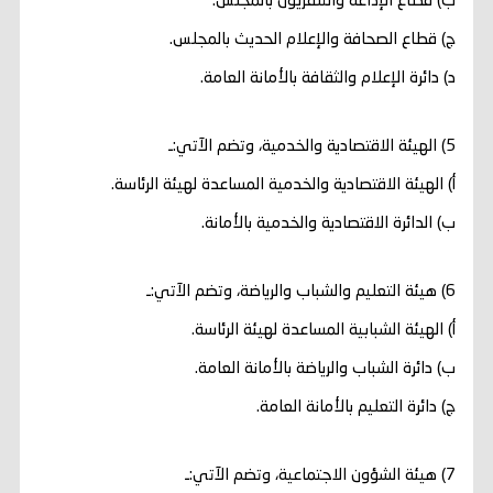
‌ب) قطاع الإذاعة والتلفزيون بالمجلس.
‌ج) قطاع الصحافة والإعلام الحديث بالمجلس.
‌د) دائرة الإعلام والثقافة بالأمانة العامة.
5) الهيئة الاقتصادية والخدمية، وتضم الآتي:ـ
أ‌) الهيئة الاقتصادية والخدمية المساعدة لهيئة الرئاسة.
ب‌) الدائرة الاقتصادية والخدمية بالأمانة.
6) هيئة التعليم والشباب والرياضة، وتضم الآتي:ـ
‌أ) الهيئة الشبابية المساعدة لهيئة الرئاسة.
‌ب) دائرة الشباب والرياضة بالأمانة العامة.
‌ج) دائرة التعليم بالأمانة العامة.
7) هيئة الشؤون الاجتماعية، وتضم الآتي:ـ