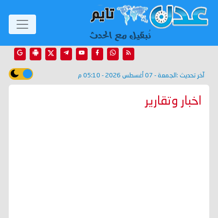
آخر تحديث :
الجمعة - 07 أغسطس 2026 - 05:10 م
اخبار وتقارير