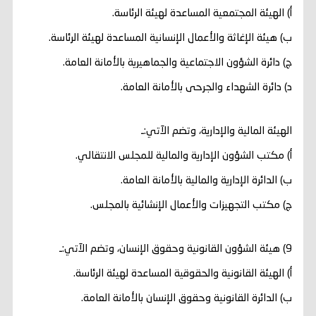
‌أ) الهيئة المجتمعية المساعدة لهيئة الرئاسة.
‌ب) هيئة الإغاثة والأعمال الإنسانية المساعدة لهيئة الرئاسة.
‌ج) دائرة الشؤون الاجتماعية والجماهيرية بالأمانة العامة.
‌د) دائرة الشهداء والجرحى بالأمانة العامة.
الهيئة المالية والإدارية، وتضم الآتي:ـ
‌أ) مكتب الشؤون الإدارية والمالية للمجلس الانتقالي.
‌ب) الدائرة الإدارية والمالية بالأمانة العامة.
‌ج) مكتب التجهيزات والأعمال الإنشائية بالمجلس.
9) هيئة الشؤون القانونية وحقوق الإنسان، وتضم الآتي:ـ
أ‌) الهيئة القانونية والحقوقية المساعدة لهيئة الرئاسة.
ب‌) الدائرة القانونية وحقوق الإنسان بالأمانة العامة.