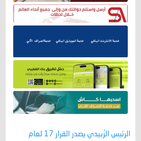
الرئيس الزُبيدي يصدر القرار 17 لعام