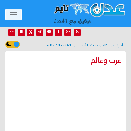
آخر تحديث :
الجمعة - 07 أغسطس 2026 - 07:44 م
عرب وعالم