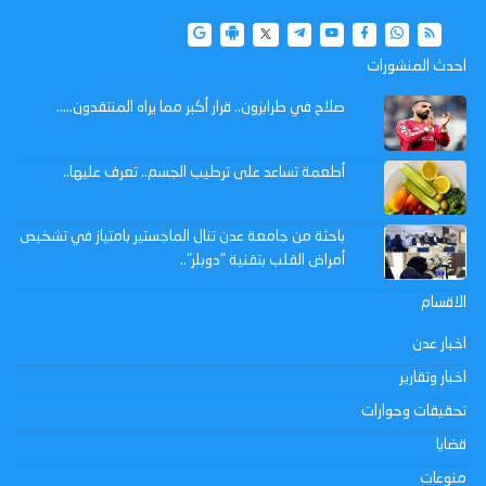
احدث المنشورات
صلاح في طرابزون.. قرار أكبر مما يراه المنتقدون…..
أطعمة تساعد على ترطيب الجسم.. تعرف عليها..
باحثة من جامعة عدن تنال الماجستير بامتياز في تشخيص
أمراض القلب بتقنية "دوبلر"..
الاقسام
اخبار عدن
اخبار وتقارير
تحقيقات وحوارات
قضايا
منوعات