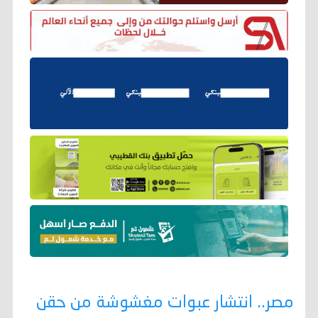
مصر.. انتشار عبوات مغشوشة من حقن