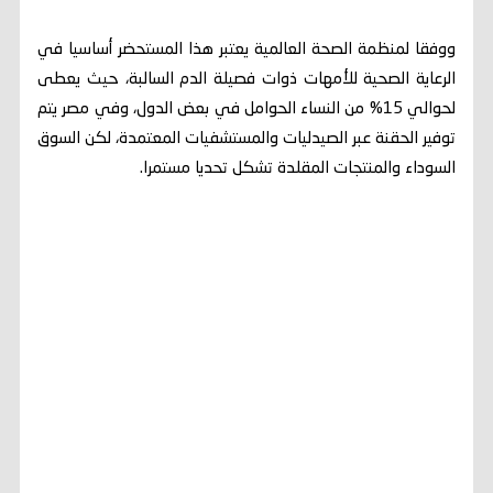
ووفقا لمنظمة الصحة العالمية يعتبر هذا المستحضر أساسيا في
الرعاية الصحية للأمهات ذوات فصيلة الدم السالبة، حيث يعطى
لحوالي 15% من النساء الحوامل في بعض الدول، وفي مصر يتم
توفير الحقنة عبر الصيدليات والمستشفيات المعتمدة، لكن السوق
السوداء والمنتجات المقلدة تشكل تحديا مستمرا.