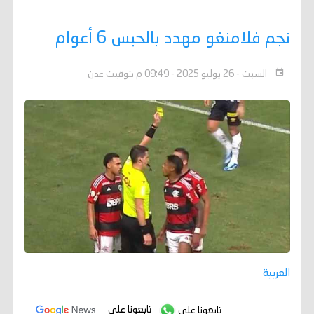
نجم فلامنغو مهدد بالحبس 6 أعوام
السبت - 26 يوليو 2025 - 09:49 م بتوقيت عدن
العربية
تابعونا على
تابعونا على