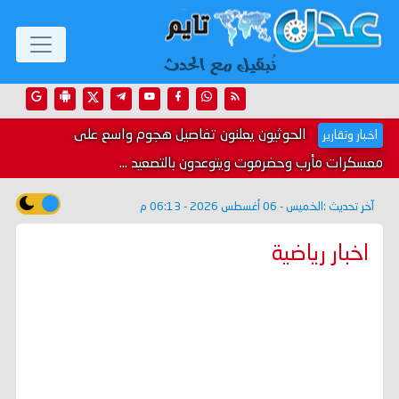
الحوثيون يعلنون تفاصيل هجوم واسع على
اخبار وتقارير
معسكرات مأرب وحضرموت ويتوعدون بالتصعيد ...
آخر تحديث :
الخميس - 06 أغسطس 2026 - 06:13 م
اخبار رياضية