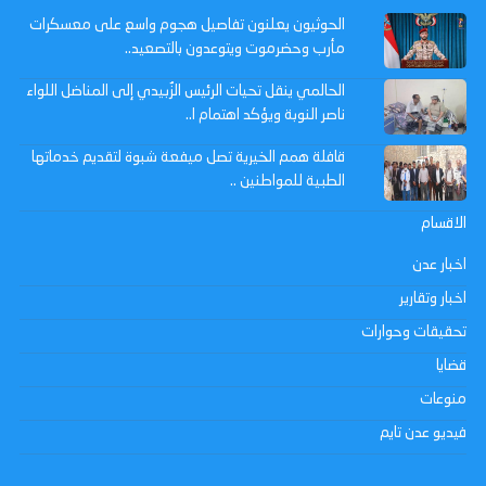
الحوثيون يعلنون تفاصيل هجوم واسع على معسكرات
مأرب وحضرموت ويتوعدون بالتصعيد..
الحالمي ينقل تحيات الرئيس الزُبيدي إلى المناضل اللواء
ناصر النوبة ويؤكد اهتمام ا..
قافلة همم الخيرية تصل ميفعة شبوة لتقديم خدماتها
الطبية للمواطنين ..
الاقسام
اخبار عدن
اخبار وتقارير
تحقيقات وحوارات
قضايا
منوعات
فيديو عدن تايم