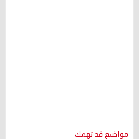
مواضيع قد تهمك