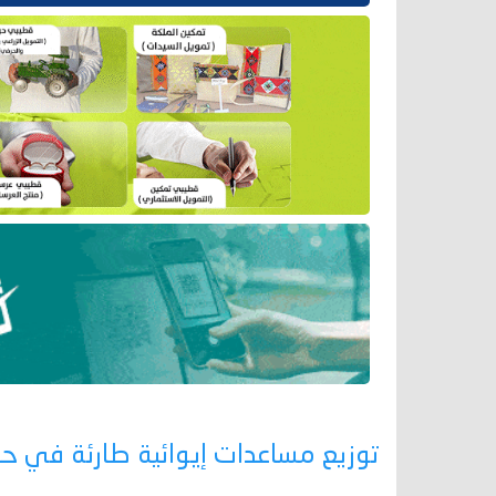
توزيع مساعدات إيوائية طارئة في 