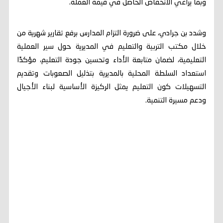
وبما يراعي الانخفاض الحاصل في قيمة العملة.
وشدد بن جرادي، على ضرورة التزام المدارس برفع تقارير شهرية من
خلال مكتب التربية والتعليم في المديرية حول سير العملية
التعليمية، لضمان متابعة الأداء وتحسين جودة التعليم، مؤكدًا
استعداد السلطة المحلية بالمديرية بتذليل الصعوبات وتقديم
التسهيلات كون التعليم يمثل الركيزة الأساسية لبناء الأجيال
ودعم مسيرة التنمية.