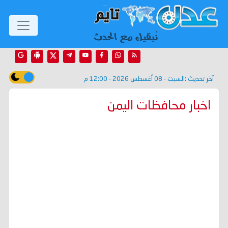
آخر تحديث :
السبت - 08 أغسطس 2026 - 12:00 م
اخبار محافظات اليمن