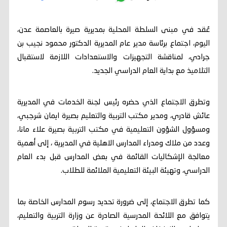
عُقد في مبنى السلطة المحلية بمديرية صيرة بالعاصمة عدن،
اليوم، اجتماع برئاسة مدير عام المديرية الدكتور محمود نجيب بن
جرادي، لمناقشة التجهيزات والاستعدادات اللازمة لاستقبال
التلاميذ مع بداية العام الدراسي الجديد.
وتطرق الاجتماع الذي حضره رئيس لجنة الخدمات في المديرية
عائش قادري، ومدير مكتب التربية والتعليم بصيرة ايمان شرجبي،
ومسؤول الشؤون التعليمية في مكتب التربية بصيرة علاء مانا،
وعدد من ملاك ومدراء المدارس الاهلية في المديرية ، إلى أهمية
معالجة الإشكاليات القائمة في بعض المدارس قبل بدء العام
الدراسي، وتهيئة البيئة التعليمية الملائمة للطلاب.
كما تطرق الاجتماع، إلى ضرورة تحديد رسوم المدارس الخاصة بما
يتوافق مع اللائحة المدرسية الصادرة عن وزارة التربية والتعليم،