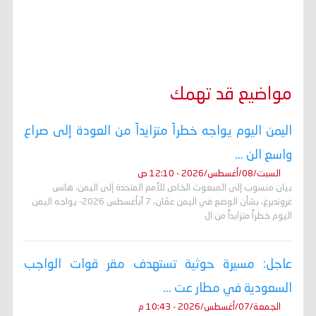
مواضيع قد تهمك
اليمن اليوم يواجه خطراً متزايداً من العودة إلى صراع
واسع الن ...
السبت/08/أغسطس/2026 - 12:10 ص
بيان منسوب إلى المبعوث الخاص للأمم المتحدة إلى اليمن، هانس
غروندبرغ، بشأن الوضع في اليمن عمّان، 7 آبأغسطس 2026- يواجه اليمن
اليوم خطراً متزايداً من ال
عاجل: مسيرة حوثية تستهدف مقر قوات الواجب
السعودية في مطار عت ...
الجمعة/07/أغسطس/2026 - 10:43 م