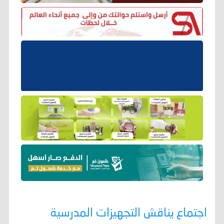
اجتماع يناقش التجهيزات المدرسية