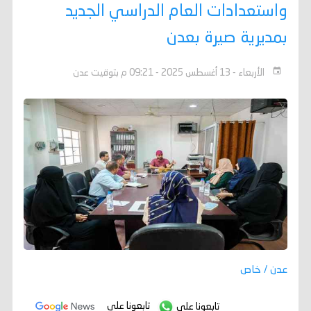
واستعدادات العام الدراسي الجديد
بمديرية صيرة بعدن
الأربعاء - 13 أغسطس 2025 - 09:21 م بتوقيت عدن
عدن / خاص
تابعونا على
تابعونا على