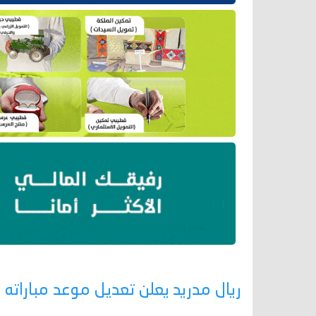
ريال مدريد يعلن تعديل موعد مباراته أ