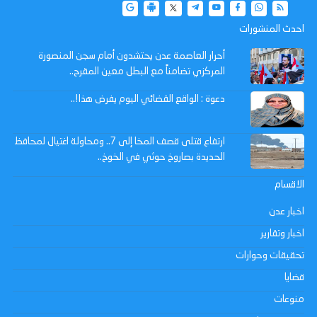
احدث المنشورات
أحرار العاصمة عدن يحتشدون أمام سجن المنصورة
المركزي تضامناً مع البطل معين المقرح..
دعوة : الواقع القضائي اليوم يفرض هذا!..
ارتفاع قتلى قصف المخا إلى 7.. ومحاولة اغتيال لمحافظ
الحديدة بصاروخ حوثي في الخوخ..
الاقسام
اخبار عدن
اخبار وتقارير
تحقيقات وحوارات
قضايا
منوعات