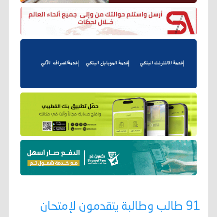
91 طالب وطالبة يتقدمون لإمتحان