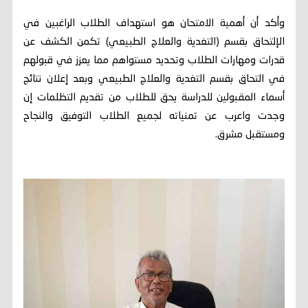
وأكد أن أهمية الامتحان هو استهداف الطلاب الراغبين في
الإلتحاق بقسم (التغدية والعلاج الطبيعي) تكمن الكشف عن
قدرات ومهارات الطلاب وتحديد مستواهم مما يعزز في قبولهم
في التحاق بقسم التغدية والعلاج الطبيعي وبعد إعلان نتائج
أسماء المقبولين للدراسة يحق للطلاب من تقديم التظلمات إن
وجدت واعرب عن تمنياته لجميع الطلاب التوفيق والنجاح
ومستقبل مشرق.