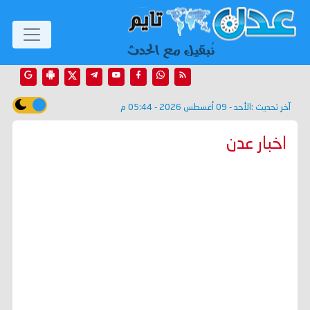
آخر تحديث :
الأحد - 09 أغسطس 2026 - 05:44 م
اخبار عدن