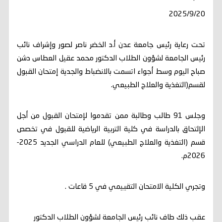
2025/9/20
تحت رعاية رئيس جامعة عدن أ.د الخضر ناصر لصور وإشراف نائب
رئيس الجامعة لشؤون الطلاب الدكتور محمد عقيل العطاس دشن
صباح اليوم وسط أجواء اتسمت بالانضباط والجدية إمتحان القبول
لقسم(التغذية والعلاج الطبيعي.
وجلس 91 طالب وطالبة ممن تقدموا لإمتحان القبول من أجل
الإلتحاق بالدراسة في كلية التربية الرياضية للقبول في تخصص
قسم (التغذية والعلاج الطبيعي) للعام الدراسي الجديد 2025-
2026م.
وتجري الكلية الامتحان التقييمي في 5 قاعات .
عقب ذلك طاف نائب رئيس الجامعة لشؤون الطلاب الدكتور