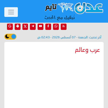
آخر تحديث :
الجمعة - 07 أغسطس 2026 - 02:43 ص
عرب وعالم