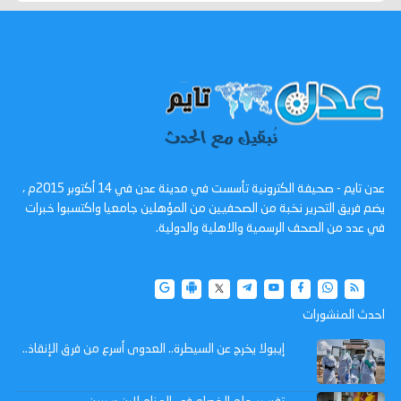
عدن تايم - صحيفة الكترونية تأسست في مدينة عدن في 14 أكتوبر 2015م ،
يضم فريق التحرير نخبة من الصحفيين من المؤهلين جامعيا واكتسبوا خبرات
في عدد من الصحف الرسمية والاهلية والدولية.
احدث المنشورات
إيبولا يخرج عن السيطرة.. العدوى أسرع من فرق الإنقاذ..