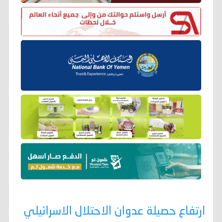
ارتفاع حصيلة عدوان الاحتلال الاسرائيلي