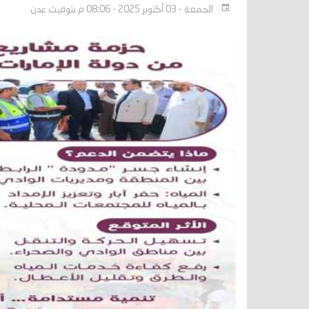
الجمعة - 03 أكتوبر 2025 - 08:06 م بتوقيت عدن