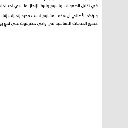
في تذليل الصعوبات وتسريع وتيرة الإنجاز بما يلبي احتياجا
ويؤكد الأهالي أن هذه المشاريع ليست مجرد إنجازات إنشائية
حضور الخدمات الأساسية في وادي حضرموت على نحوٍ يو