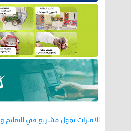
الإمارات تمول مشاريع في التعليم وا