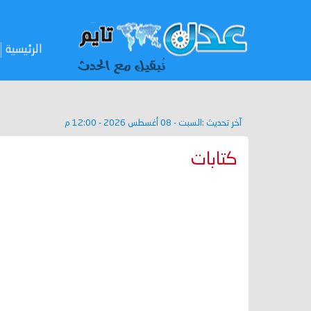
الرئيسية
آخر تحديث :
السبت - 08 أغسطس 2026 - 12:00 م
كتابات