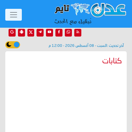
آخر تحديث :
السبت - 08 أغسطس 2026 - 12:00 م
كتابات