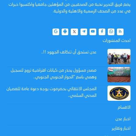
يضم فريق التحرير نخبة من الصحفيين من المؤهلين جامعيا واكتسبوا خبرات
في عدد من الصحف الرسمية والاهلية والدولية.
احدث المنشورات
عدن تستحق أن تتكاتف الجهود !!..
مصدر مسؤول يحذر من كيانات افتراضية تروج لتسجيل
وهمي باسم "الحوار الجنوبي الجنوبي..
المجلس الانتقالي بحضرموت يوجه دعوة عامة للعصيان
المدني السلمي..
الاقسام
اخبار عدن
اخبار وتقارير