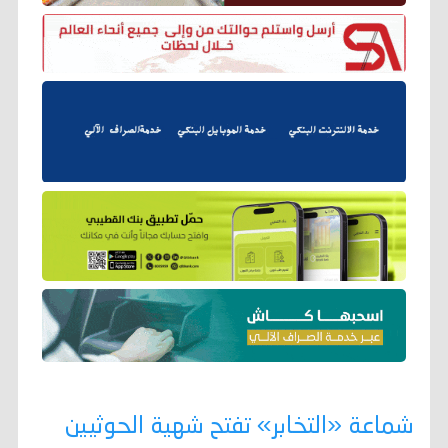
شماعة «التخابر» تفتح شهية الحوثيين