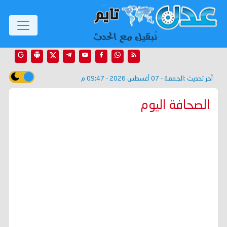
آخر تحديث :
الجمعة - 07 أغسطس 2026 - 09:47 م
الصحافة اليوم