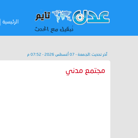
الرئيسية
آخر تحديث :
الجمعة - 07 أغسطس 2026 - 07:52 م
مجتمع مدني