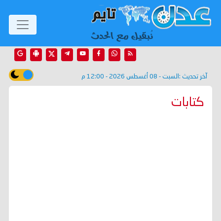
آخر تحديث :
السبت - 08 أغسطس 2026 - 12:00 م
كتابات