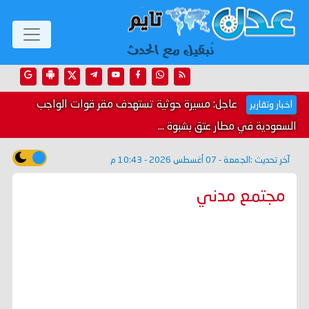
عاجل: مسيرة حوثية تستهدف مقر قوات الواجب
اخبار وتقارير
السعودية في مطار عتق بشبوة ...
آخر تحديث :
الجمعة - 07 أغسطس 2026 - 10:43 م
مجتمع مدني