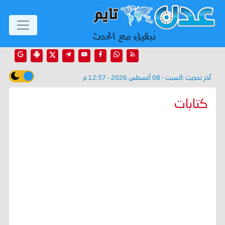
آخر تحديث :
السبت - 08 أغسطس 2026 - 12:57 م
كتابات