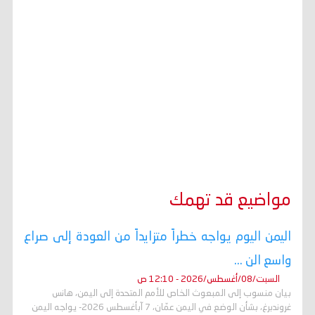
مواضيع قد تهمك
اليمن اليوم يواجه خطراً متزايداً من العودة إلى صراع
واسع الن ...
السبت/08/أغسطس/2026 - 12:10 ص
بيان منسوب إلى المبعوث الخاص للأمم المتحدة إلى اليمن، هانس
غروندبرغ، بشأن الوضع في اليمن عمّان، 7 آبأغسطس 2026- يواجه اليمن