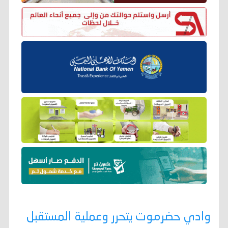
‏وادي حضرموت يتحرر وعملية المستقبل