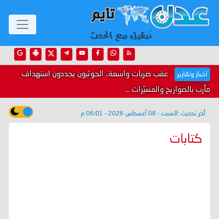
عقب ضربات واسعة.. الحوثيون يجددون استهداف
اخبار وتقارير
مأرب بالصواريخ والمسيّرات ...
آخر تحديث :
السبت - 08 أغسطس 2026 - 06:01 م
كتابات