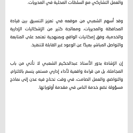
والعمل التشاركي مع السلطات المحلية في المديريات.
وقد أسهم الشعبي من موقعه في تعزيز التنسيق بين قيادة
المحافظة والمديريات، ومعالجة كثير من الإشكاليات الإدارية
والخدمية، وفق إمكانيات الواقع، وبمنهجية تعتمد على المتابعة
والتواصل المباشر، بعيدًا عن الوعود غير القابلة للتنفيذ.
إن الإشادة بدور الأستاذ عبدالحكيم الشعبي لا تأتي من باب
المجاملة، بل من قراءة واقعية لأداء إداري مستمر، يتسم بالالتزام،
والتواضع، والعمل الصامت، في وقت تحتاج فيه عدن إلى نماذج
مسؤولة تضع خدمة الناس في مقدمة أولوياتها.