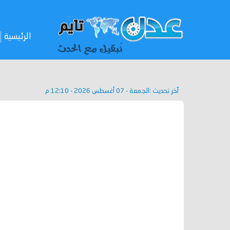
الرئيسية
آخر تحديث :
الجمعة - 07 أغسطس 2026 - 12:10 م