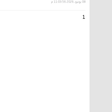
08 يونيو, 2026 11:03:56 م
1