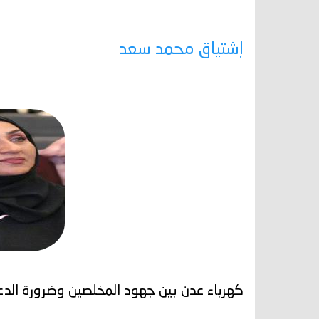
إشتياق محمد سعد
كهرباء عدن بين جهود المخلصين وضرورة الد