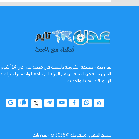
التحرير نخبة من الصحفيين من المؤهلين جامعيا واكتسبوا خبرات
الرسمية والاهلية والدولية.
جميع الحقوق محفوظة ©
2026
@ - عدن تايم