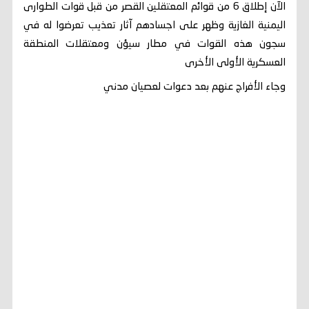
الآن إطلاق 6 من قوائم المعتقلين القصر من قبل قوات الطوارى
اليمنية الغازية وظهر على اجسادهم آثار تعذيب تعرضوا له في
سجون هذه القوات في مطار سيؤن ومعتقلات المنطقة
العسكرية الأولى الأخرى
وجاء الأفراج عنهم بعد دعوات لعصيان مدني