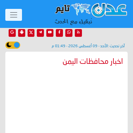
آخر تحديث :
الأحد - 09 أغسطس 2026 - 01:49 م
اخبار محافظات اليمن