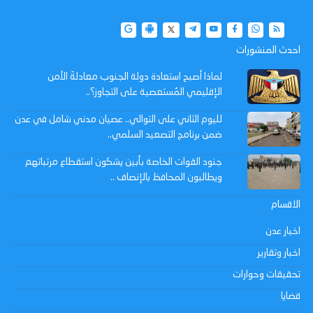
احدث المنشورات
لماذا أصبح استعادة دولة الجنوب معادلةَ الأمن
الإقليمي المُستعصية على التجاوز؟..
لليوم الثاني على التوالي.. عصيان مدني شامل في عدن
ضمن برنامج التصعيد السلمي..
جنود القوات الخاصة بأبين يشكون استقطاع مرتباتهم
ويطالبون المحافظ بالإنصاف ..
الاقسام
اخبار عدن
اخبار وتقارير
تحقيقات وحوارات
قضايا