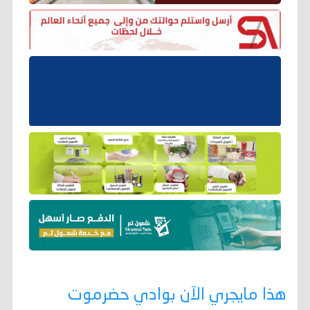
هذا مايجري الآن بوادي حضرموت