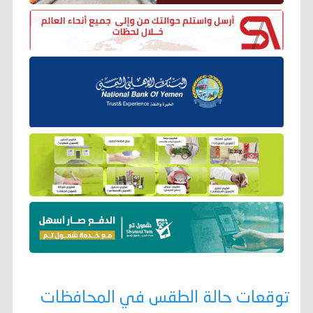
توقعات حالة الطقس في المحافظات