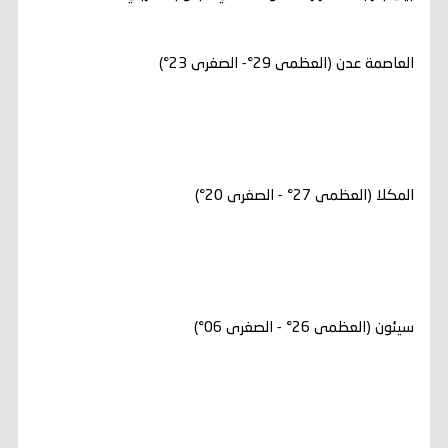
العاصمة عدن (العظمى 29°- الصغرى 23°)
المكلا (العظمى 27° - الصغرى 20°)
سيئون (العظمى 26° - الصغرى 06°)