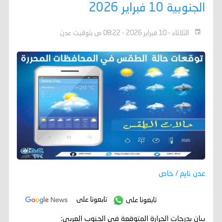
الجنوبية 10 فبراير 2026
الثلاثاء - 10 فبراير 2026 - 08:22 ص بتوقيت عدن
عدن تايم / خاص
تابعونا على
تابعونا على
بيان بدرجات الحرارة المتوقعة في الجنوب العربي: