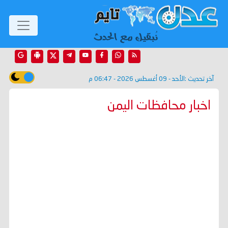
آخر تحديث :
الأحد - 09 أغسطس 2026 - 06:47 م
اخبار محافظات اليمن