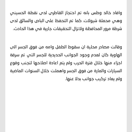
وافاد خالد وطس بانه تم احتجاز القاطرى لدى نقطة الحسيني
وهي محملة شيولات. كما تم التحفظ على الباص والسائق لدى
شرطة مرور المحافظة ولاتزال التحقيقات جارية في هذا الحادث.
وقالت مصادر محلية ان سقوط الطفل وامه من فوق الجسر الى
الهاوية كان لعدم وجود الجوانب الحديدية للجسر التي تم سرقة
اجزاء منها خلال فترة الحرب ولم يتم اعادة اصلاحها لتجنب وقوع
السيارات والمارة من فوق الجسر واهملت خلال السنوات الماضية
ولم يعاد تركيب جوانب بدلا عنها.