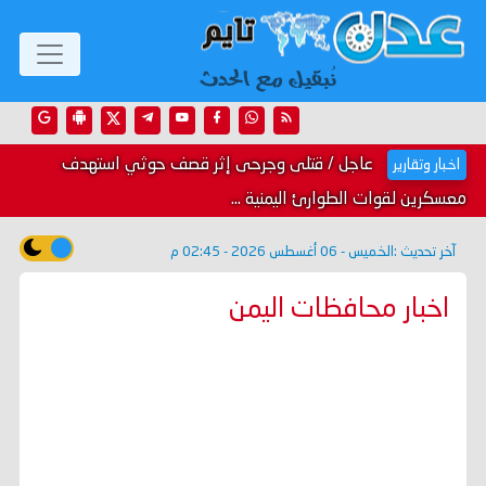
عاجل / قتلى وجرحى إثر قصف حوثي استهدف
اخبار وتقارير
معسكرين لقوات الطوارئ اليمنية ...
آخر تحديث :
الخميس - 06 أغسطس 2026 - 02:45 م
اخبار محافظات اليمن