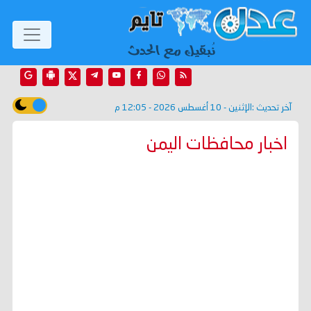
آخر تحديث :
الإثنين - 10 أغسطس 2026 - 12:05 م
اخبار محافظات اليمن