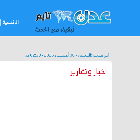
الرئيسية
آخر تحديث :
الخميس - 06 أغسطس 2026 - 02:33 ص
اخبار وتقارير