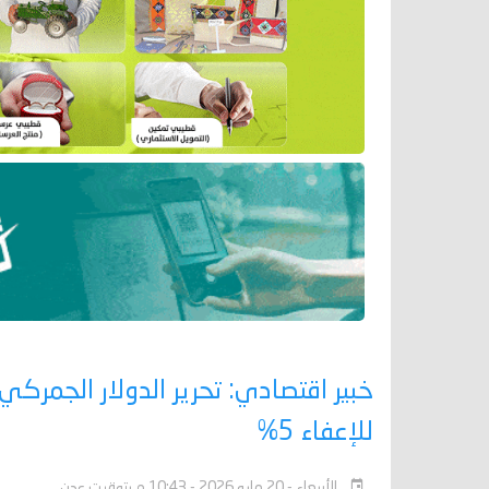
للإعفاء 5%
الأربعاء - 20 مايو 2026 - 10:43 م بتوقيت عدن