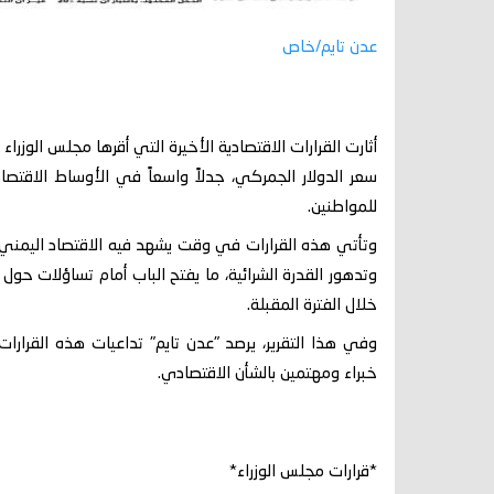
عدن تايم/خاص
أثارت القرارات الاقتصادية الأخيرة التي أقرها مجلس الوزرا
سعر الدولار الجمركي، جدلاً واسعاً في الأوساط الاقتص
للمواطنين.
وتأتي هذه القرارات في وقت يشهد فيه الاقتصاد اليمني تح
وتدهور القدرة الشرائية، ما يفتح الباب أمام تساؤلات 
خلال الفترة المقبلة.
وفي هذا التقرير، يرصد "عدن تايم" تداعيات هذه القرارات
خبراء ومهتمين بالشأن الاقتصادي.
*قرارات مجلس الوزراء*