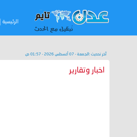
الرئيسية
آخر تحديث :
الجمعة - 07 أغسطس 2026 - 01:57 ص
اخبار وتقارير