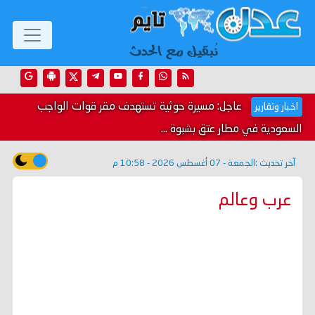
عاجل: مسيرة حوثية تستهدف مقر قوات الواجب
اخبار وتقارير
السعودية في مطار عتق بشبوة ...
آخر تحديث :
الجمعة - 07 أغسطس 2026 - 10:58 م
عرب وعالم