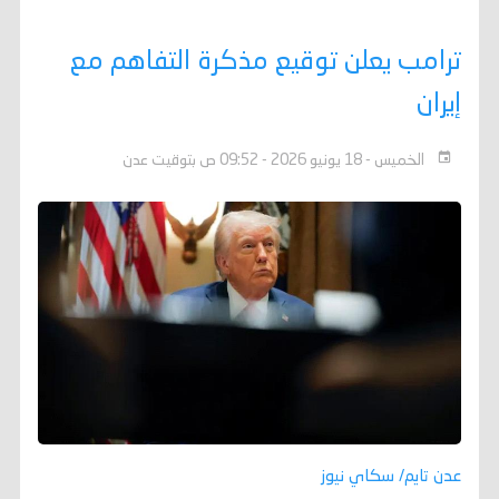
ترامب يعلن توقيع مذكرة التفاهم مع
إيران
الخميس - 18 يونيو 2026 - 09:52 ص بتوقيت عدن
عدن تايم/ سكاي نيوز