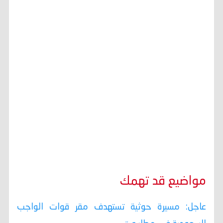
مواضيع قد تهمك
عاجل: مسيرة حوثية تستهدف مقر قوات الواجب