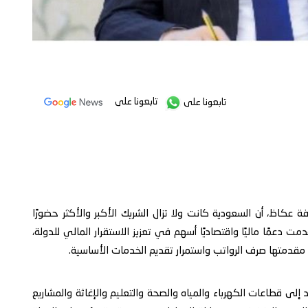
تابعونا على
تابعونا على
ة عكاظ، أن السعودية كانت ولا تزال الشريك الأكبر والأكثر حضورًا
 دعمًا ماليًا واقتصاديًا أسهم في تعزيز الاستقرار المالي للدولة،
مقدمتها صرف الرواتب واستمرار تقديم الخدمات الأساسية.
لى قطاعات الكهرباء والمياه والصحة والتعليم والإغاثة والمشاريع