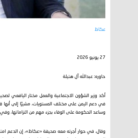
عكاظ
27 يونيو 2026
حاوره: عبدالله آل هتيلة
أكد وزير الشؤون الاجتماعية والعمل مختار اليافعي لصحيف
في دعم اليمن على مختلف المستويات، مشيرًا إلى أنها قدمت
وساعد الحكومة على الوفاء بجزء مهم من التزاماتها، وفي 
وقال، في حوار أجرته معه صحيفة «عكاظ»، إن الدعم امتد إ