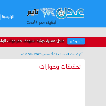
الرئيسية
عاجل: مسيرة حوثية تستهدف مقر قوات الواج
اخبار وتقارير
آخر تحديث :
الجمعة - 07 أغسطس 2026 - 10:58 م
تحقيقات وحوارات