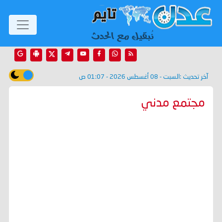
آخر تحديث :
السبت - 08 أغسطس 2026 - 01:07 ص
مجتمع مدني