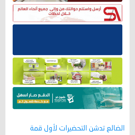
الضالع تدشن التحضيرات لأول قمة