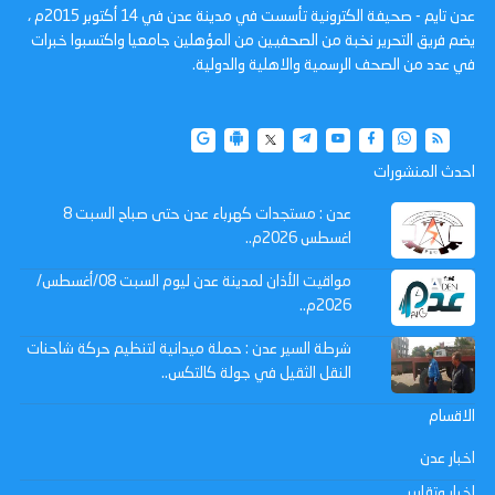
عدن تايم - صحيفة الكترونية تأسست في مدينة عدن في 14 أكتوبر 2015م ،
يضم فريق التحرير نخبة من الصحفيين من المؤهلين جامعيا واكتسبوا خبرات
في عدد من الصحف الرسمية والاهلية والدولية.
احدث المنشورات
عدن : مستجدات كهرباء عدن حتى صباح السبت 8
اغسطس 2026م..
مواقيت الأذان لمدينة عدن ليوم السبت 08/أغسطس/
2026م..
شرطة السير عدن : حملة ميدانية لتنظيم حركة شاحنات
النقل الثقيل في جولة كالتكس..
الاقسام
اخبار عدن
اخبار وتقارير