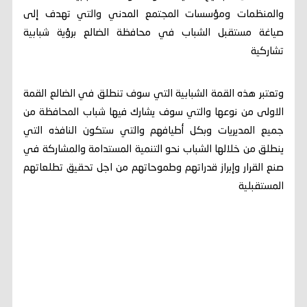
والمنظمات ومؤسسات المجتمع المدني والتي تهدف إلى
صياغة مستقبل الشباب في محافظة الضالع برؤية شبابية
تشاركية
وتعتبر هذه القمة الشبابية التي سوف تنطلق في الضالع القمة
الاولى من نوعها والتي سوف يشارك فيها شباب المحافظة من
جميع المديريات وبكل أطيافهم والتي ستكون النافذه التي
ينطلق من خلالها الشباب نحو التنمية المستدامة والمشاركة في
صنع القرار وإبراز قدراتهم وطموحاتهم من اجل تحقيق تطلعاتهم
المستقبلية