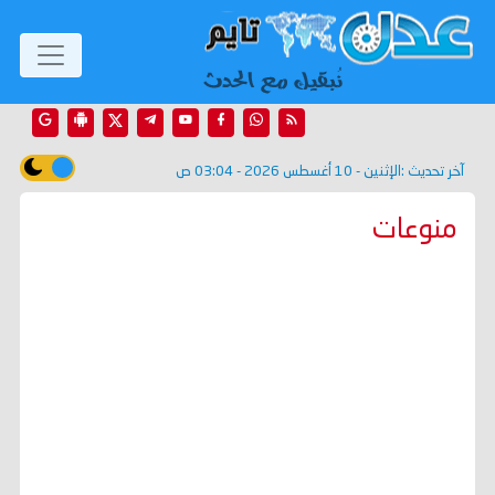
آخر تحديث :
الإثنين - 10 أغسطس 2026 - 03:04 ص
منوعات