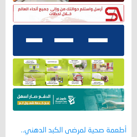
أطعمة صحية لمرضى الكبد الدهني..