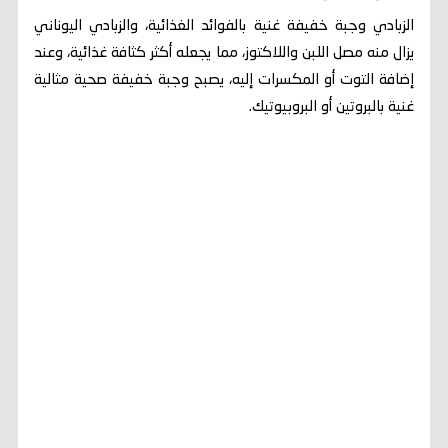
الزبادي وجبة خفيفة غنية بالفوائد الغذائية، والزبادي اليوناني
يزال منه مصل اللبن واللاكتوز، مما يجعله أكثر كثافة غذائية، وعند
إضافة التوت أو المكسرات إليه، يصبح وجبة خفيفة صحية مثالية
غنية بالبروتين أو البروبيوتيك.